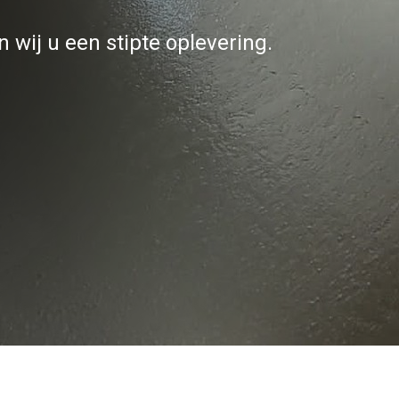
wij u een stipte oplevering.