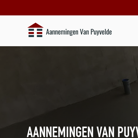
AANNEMINGEN VAN PUY