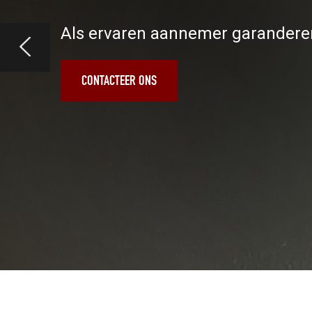
Als ervaren aannemer garanderen 
CONTACTEER ONS