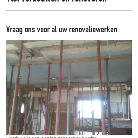
Vraag ons voor al uw renovatiewerken