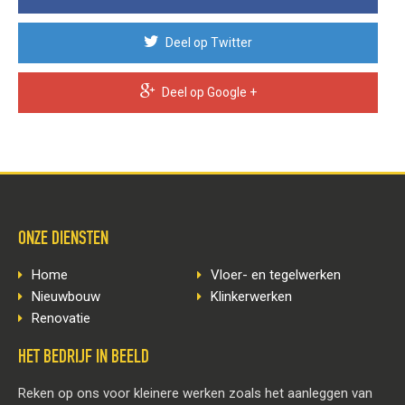
Deel op Twitter
Deel op Google +
ONZE DIENSTEN
Home
Vloer- en tegelwerken
Nieuwbouw
Klinkerwerken
Renovatie
HET BEDRIJF IN BEELD
Reken op ons voor kleinere werken zoals het aanleggen van