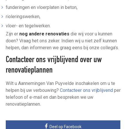
funderingen en vloerplaten in beton,
rioleringswerken,
vloer- en tegelwerken.
Zijn er
nog andere renovaties
die wij voor u kunnen
doen? Vraag het ons zeker. Indien wij u niet zelf kunnen
helpen, dan informeren we graag eens bij onze collega’s.
Contacteer ons vrijblijvend over uw
renovatieplannen
Wilt u Aannemingen Van Puyvelde inschakelen om u te
helpen bij uw verbouwing?
Contacteer ons vrijblijvend
per
telefoon of e-mail en dan bespreken we uw
renovatieplannen.
Deel op Facebook