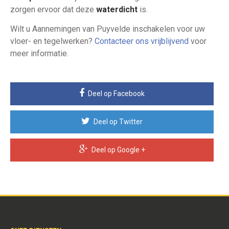
zorgen ervoor dat deze
waterdicht
is.
Wilt u Aannemingen van Puyvelde inschakelen voor uw
vloer- en tegelwerken?
Contacteer ons vrijblijvend
voor
meer informatie.
Deel op Facebook
Deel op Twitter
Deel op Google +